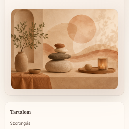
Tartalom
Szorongás