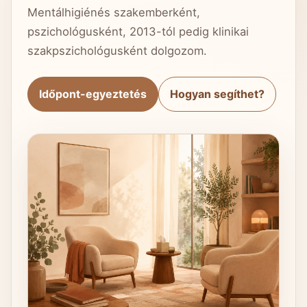
Mentálhigiénés szakemberként,
pszichológusként, 2013-tól pedig klinikai
szakpszichológusként dolgozom.
Időpont-egyeztetés
Hogyan segíthet?