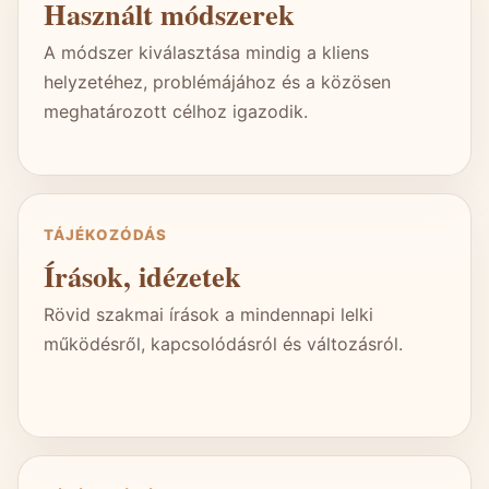
Használt módszerek
A módszer kiválasztása mindig a kliens
helyzetéhez, problémájához és a közösen
meghatározott célhoz igazodik.
TÁJÉKOZÓDÁS
Írások, idézetek
Rövid szakmai írások a mindennapi lelki
működésről, kapcsolódásról és változásról.